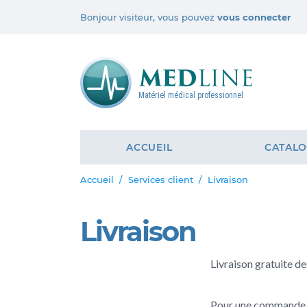
Bonjour visiteur, vous pouvez
vous connecter
Matériel médical professionnel
ACCUEIL
CATAL
Accueil
Services client
Livraison
Livraison
Livraison gratuite de
Pour une commande i