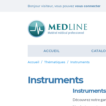
Bonjour visiteur, vous pouvez
vous connecter
Matériel médical professionnel
ACCUEIL
CATAL
Accueil
Thématiques
Instruments
Instruments
Instruments
Découvrez notre gam