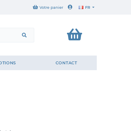
Votre panier
FR
OTIONS
CONTACT