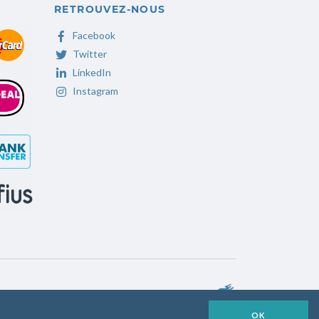
RETROUVEZ-NOUS
Facebook
Twitter
LinkedIn
Instagram
OK