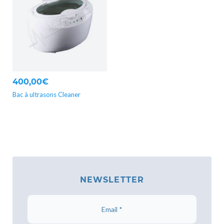
400,00€
Bac à ultrasons Cleaner
NEWSLETTER