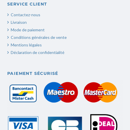
SERVICE CLIENT
Contactez-nous
Livraison
Mode de paiement
Conditions générales de vente
Mentions légales
Déclaration de confidentialité
PAIEMENT SÉCURISÉ