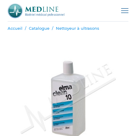
Matériel médical professionnel
Accueil
Catalogue
Nettoyeur à ultrasons