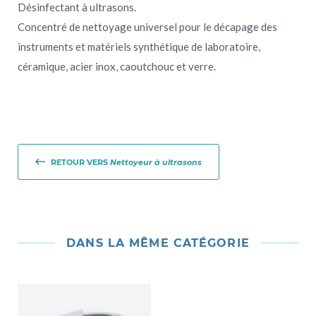
Désinfectant à ultrasons.
Concentré de nettoyage universel pour le décapage des
instruments et matériels synthétique de laboratoire,
céramique, acier inox, caoutchouc et verre.
RETOUR VERS
Nettoyeur à ultrasons
DANS LA MÊME CATÉGORIE