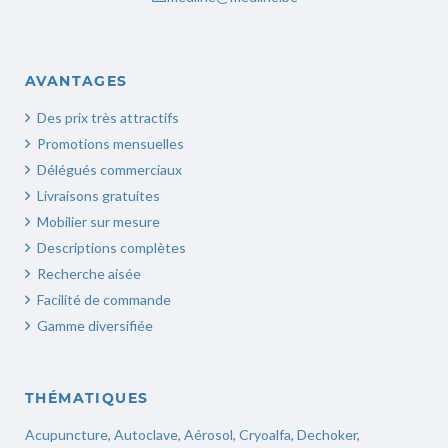
AVANTAGES
Des prix très attractifs
Promotions mensuelles
Délégués commerciaux
Livraisons gratuites
Mobilier sur mesure
Descriptions complètes
Recherche aisée
Facilité de commande
Gamme diversifiée
THÉMATIQUES
Acupuncture
,
Autoclave
,
Aérosol
,
Cryoalfa
,
Dechoker
,