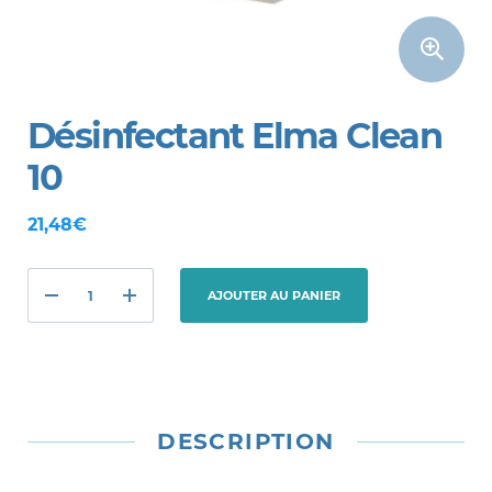
Désinfectant Elma Clean
10
21,48€
AJOUTER AU PANIER
DESCRIPTION