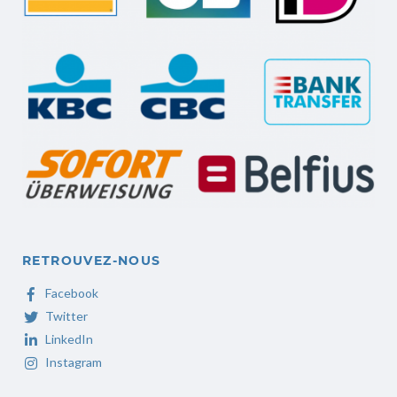
RETROUVEZ-NOUS
Facebook
Twitter
LinkedIn
Instagram