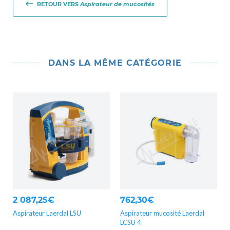
RETOUR VERS
Aspirateur de mucosités
DANS LA MÊME CATÉGORIE
2 087,25€
762,30€
Aspirateur Laerdal LSU
Aspirateur mucosité Laerdal
LCSU 4