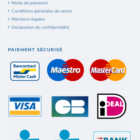
Mode de paiement
Conditions générales de vente
Mentions légales
Déclaration de confidentialité
PAIEMENT SÉCURISÉ