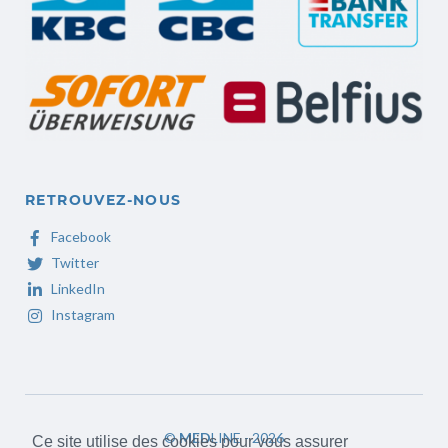
RETROUVEZ-NOUS
Facebook
Twitter
LinkedIn
Instagram
©
MED
LINE - 2026
Ce site utilise des cookies pour vous assurer