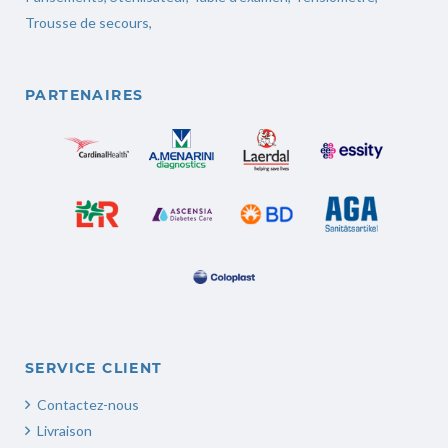
Trousse de secours
,
PARTENAIRES
SERVICE CLIENT
Contactez-nous
Livraison