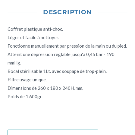
DESCRIPTION
Coffret plastique anti-choc.
Léger et facile à nettoyer.
Fonctionne manuellement par pression de la main ou du pied.
Atteint une dépression réglable jusqu'à 0,45 bar - 190
mmHg.
Bocal stérilisable 1Lt. avec soupape de trop-plein.
Filtre usage unique.
Dimensions de 260 x 180 x 240H. mm.
Poids de 1.600gr.