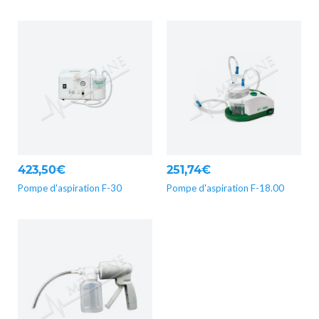
423,50€
251,74€
Pompe d'aspiration F-30
Pompe d'aspiration F-18.00