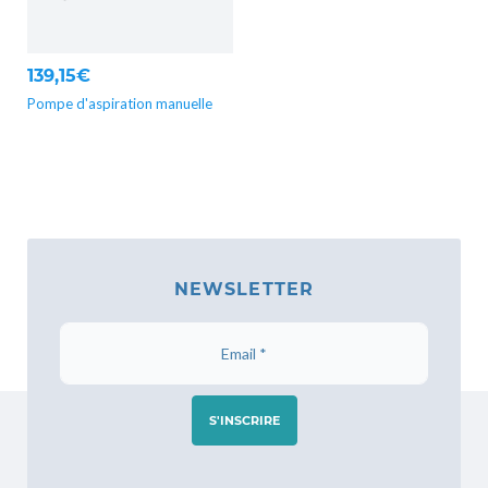
139,15€
Pompe d'aspiration manuelle
NEWSLETTER
S'INSCRIRE