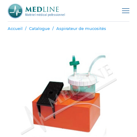
Matériel médical professionnel
Accueil
Catalogue
Aspirateur de mucosités