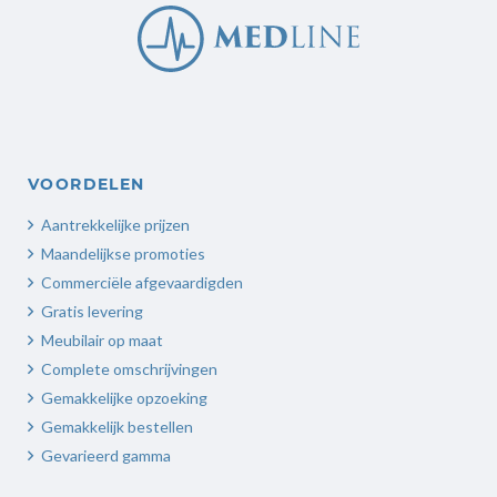
VOORDELEN
Aantrekkelijke prijzen
Maandelijkse promoties
Commerciële afgevaardigden
Gratis levering
Meubilair op maat
Complete omschrijvingen
Gemakkelijke opzoeking
Gemakkelijk bestellen
Gevarieerd gamma