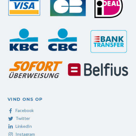
VIND ONS OP
Facebook
Twitter
LinkedIn
Instagram