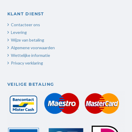
KLANT DIENST
Contacteer ons
Levering
Wijze van betaling
Algemene voorwaarden
Wettelijke informatie
Privacy verklaring
VEILIGE BETALING