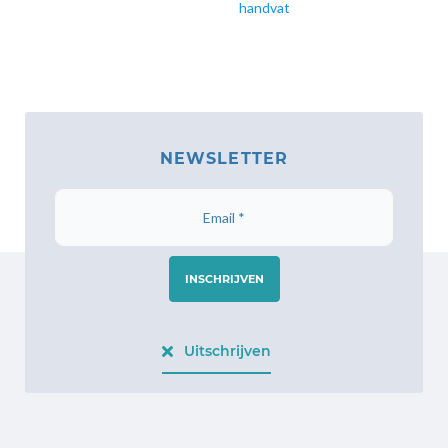
handvat
NEWSLETTER
INSCHRIJVEN
Uitschrijven