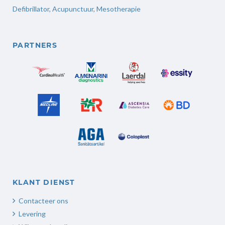
Defibrillator,
Acupunctuur
,
Mesotherapie
PARTNERS
KLANT DIENST
Contacteer ons
Levering