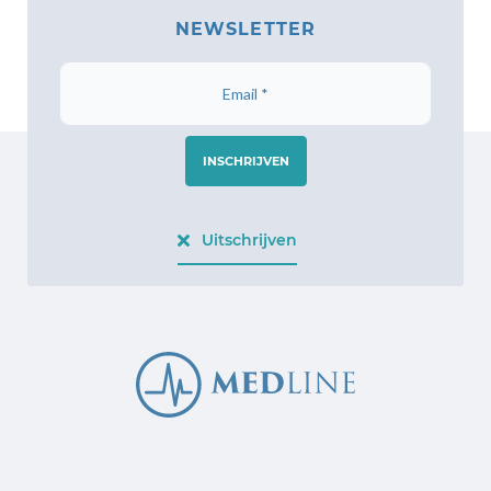
NEWSLETTER
INSCHRIJVEN
Uitschrijven