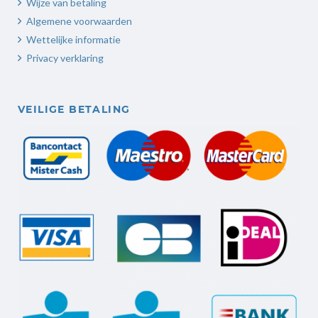
Wijze van betaling
Algemene voorwaarden
Wettelijke informatie
Privacy verklaring
VEILIGE BETALING