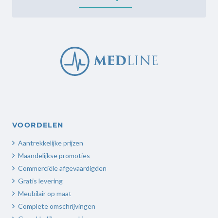
VOORDELEN
Aantrekkelijke prijzen
Maandelijkse promoties
Commerciële afgevaardigden
Gratis levering
Meubilair op maat
Complete omschrijvingen