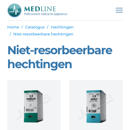
Professionele medische apparatuur
Home
Catalogus
Hechtingen
Niet-resorbeerbare hechtingen
Niet-resorbeerbare
hechtingen