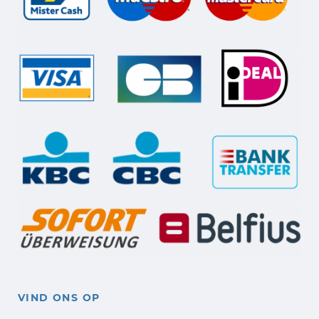
VIND ONS OP