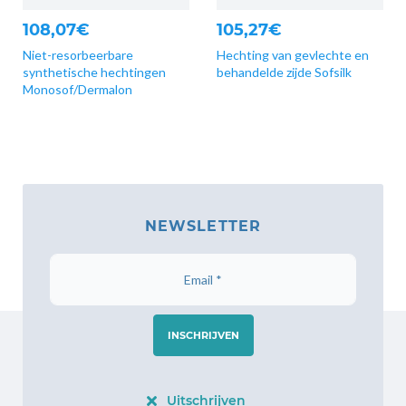
108,07€
105,27€
Niet-resorbeerbare
Hechting van gevlechte en
synthetische hechtingen
behandelde zijde Sofsilk
Monosof/Dermalon
NEWSLETTER
INSCHRIJVEN
Uitschrijven