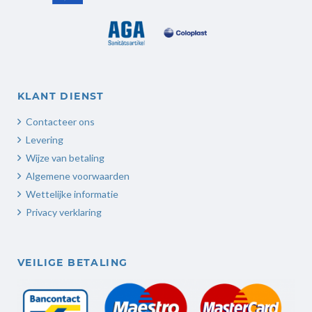
KLANT DIENST
Contacteer ons
Levering
Wijze van betaling
Algemene voorwaarden
Wettelijke informatie
Privacy verklaring
VEILIGE BETALING