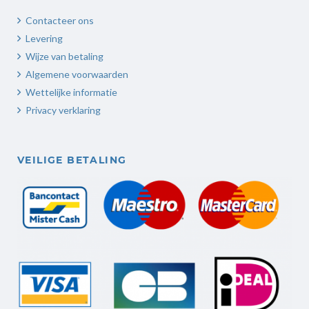
Contacteer ons
Levering
Wijze van betaling
Algemene voorwaarden
Wettelijke informatie
Privacy verklaring
VEILIGE BETALING