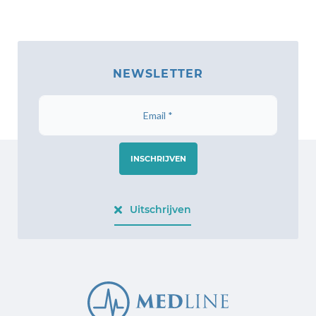
NEWSLETTER
INSCHRIJVEN
Uitschrijven