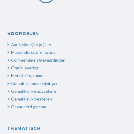
VOORDELEN
Aantrekkelijke prijzen
Maandelijkse promoties
Commerciële afgevaardigden
Gratis levering
Meubilair op maat
Complete omschrijvingen
Gemakkelijke opzoeking
Gemakkelijk bestellen
Gevarieerd gamma
THEMATISCH