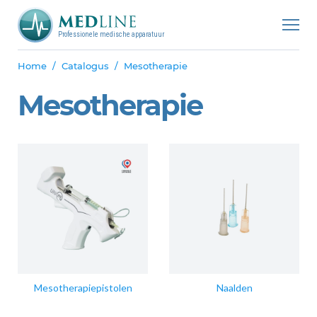
Professionele medische apparatuur
Home
Catalogus
Mesotherapie
Mesotherapie
Mesotherapiepistolen
Naalden