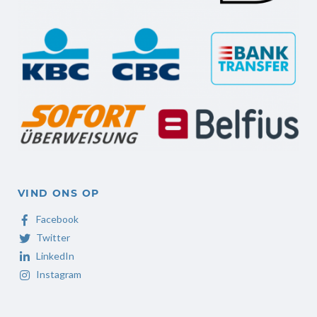
VIND ONS OP
Facebook
Twitter
LinkedIn
Instagram