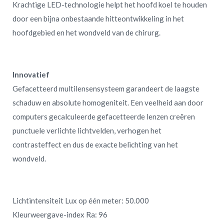
Krachtige LED-technologie helpt het hoofd koel te houden
door een bijna onbestaande hitteontwikkeling in het
hoofdgebied en het wondveld van de chirurg.
Innovatief
Gefacetteerd multilensensysteem garandeert de laagste
schaduw en absolute homogeniteit.
Een veelheid aan door
computers gecalculeerde gefacetteerde lenzen creëren
punctuele verlichte lichtvelden, verhogen het
contrasteffect en dus de exacte belichting van het
wondveld.
Lichtintensiteit Lux op één meter: 50.000
Kleurweergave-index Ra: 96