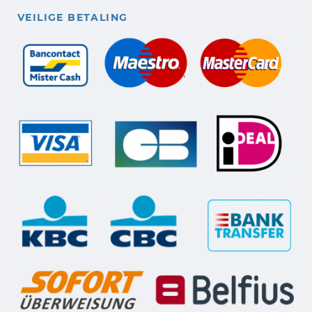
VEILIGE BETALING