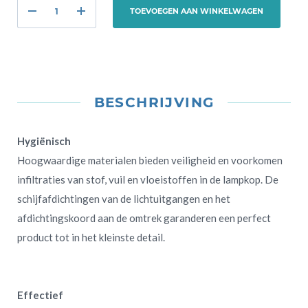
TOEVOEGEN AAN WINKELWAGEN
BESCHRIJVING
Hygiënisch
Hoogwaardige materialen bieden veiligheid en voorkomen
infiltraties van stof, vuil en vloeistoffen in de lampkop.
De
schijfafdichtingen van de lichtuitgangen en het
afdichtingskoord aan de omtrek garanderen een perfect
product tot in het kleinste detail.
Effectief