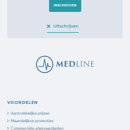
INSCHRIJVEN
Uitschrijven
VOORDELEN
Aantrekkelijke prijzen
Maandelijkse promoties
Commerciële afgevaardigden