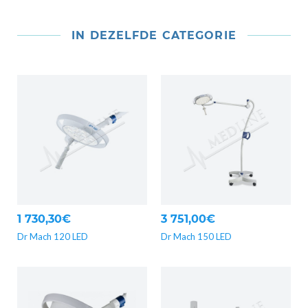
IN DEZELFDE CATEGORIE
1 730,30€
3 751,00€
Dr Mach 120 LED
Dr Mach 150 LED