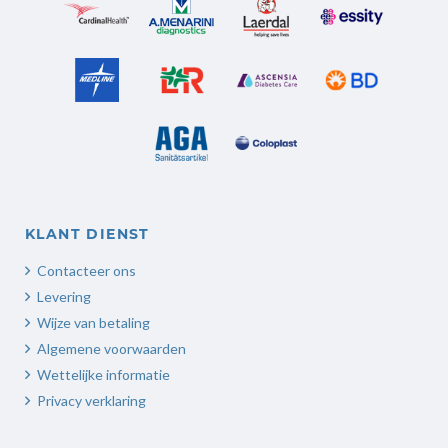
KLANT DIENST
Contacteer ons
Levering
Wijze van betaling
Algemene voorwaarden
Wettelijke informatie
Privacy verklaring