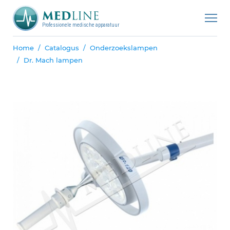
Professionele medische apparatuur
Home
Catalogus
Onderzoekslampen
Dr. Mach lampen