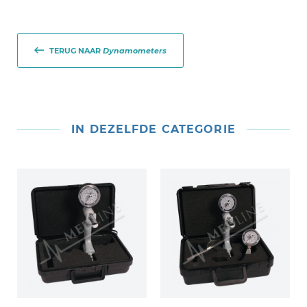
TERUG NAAR
Dynamometers
IN DEZELFDE CATEGORIE