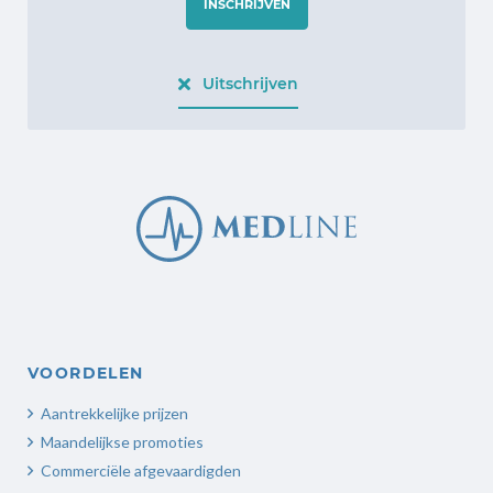
INSCHRIJVEN
Uitschrijven
VOORDELEN
Aantrekkelijke prijzen
Maandelijkse promoties
Commerciële afgevaardigden