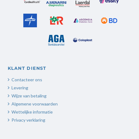
KLANT DIENST
Contacteer ons
Levering
Wijze van betaling
Algemene voorwaarden
Wettelijke informatie
Privacy verklaring