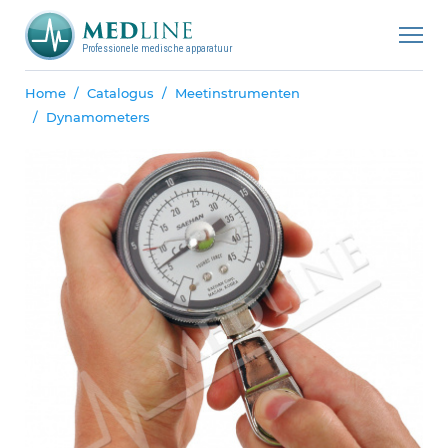
Professionele medische apparatuur
Home
Catalogus
Meetinstrumenten
Dynamometers