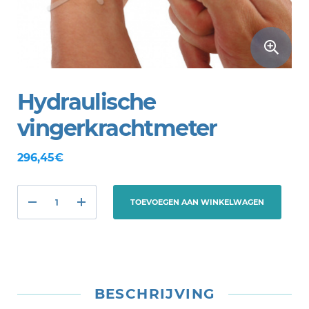
Hydraulische
vingerkrachtmeter
296,45€
TOEVOEGEN AAN WINKELWAGEN
BESCHRIJVING