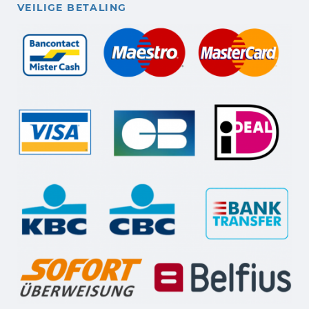
VEILIGE BETALING