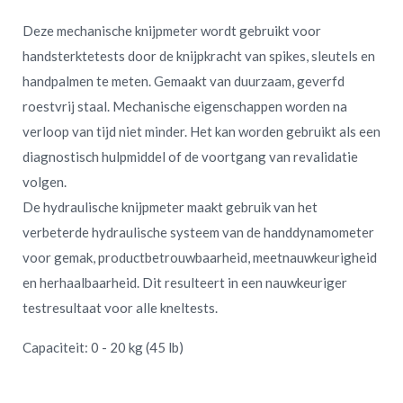
Deze mechanische knijpmeter wordt gebruikt voor
handsterktetests door de knijpkracht van spikes, sleutels en
handpalmen te meten. Gemaakt van duurzaam, geverfd
roestvrij staal. Mechanische eigenschappen worden na
verloop van tijd niet minder. Het kan worden gebruikt als een
diagnostisch hulpmiddel of de voortgang van revalidatie
volgen.
De hydraulische knijpmeter maakt gebruik van het
verbeterde hydraulische systeem van de handdynamometer
voor gemak, productbetrouwbaarheid, meetnauwkeurigheid
en herhaalbaarheid. Dit resulteert in een nauwkeuriger
testresultaat voor alle kneltests.
Capaciteit: 0 - 20 kg (45 lb)