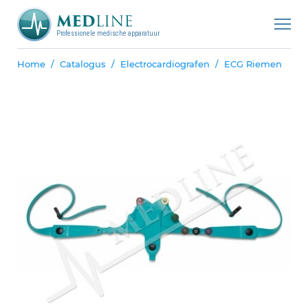
Professionele medische apparatuur
Home
Catalogus
Electrocardiografen
ECG Riemen