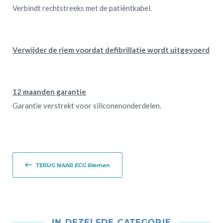
Verbindt rechtstreeks met de patiëntkabel.
Verwijder de riem voordat defibrillatie wordt uitgevoerd
12 maanden garantie
Garantie verstrekt voor siliconenonderdelen.
TERUG NAAR
ECG Riemen
IN DEZELFDE CATEGORIE