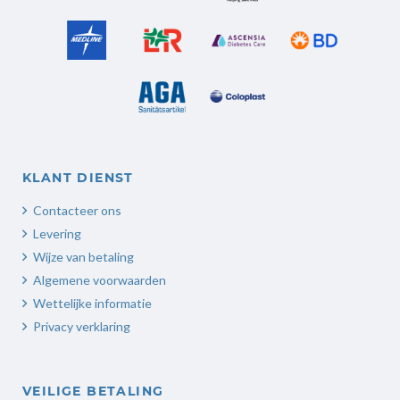
KLANT DIENST
Contacteer ons
Levering
Wijze van betaling
Algemene voorwaarden
Wettelijke informatie
Privacy verklaring
VEILIGE BETALING