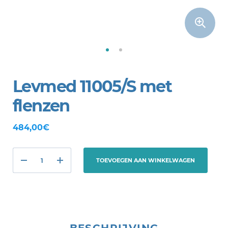
Levmed 11005/S met
flenzen
484,00€
TOEVOEGEN AAN WINKELWAGEN