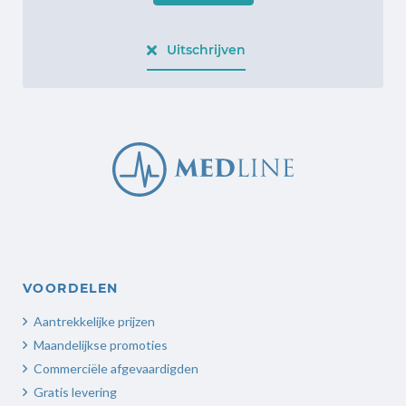
Uitschrijven
VOORDELEN
Aantrekkelijke prijzen
Maandelijkse promoties
Commerciële afgevaardigden
Gratis levering