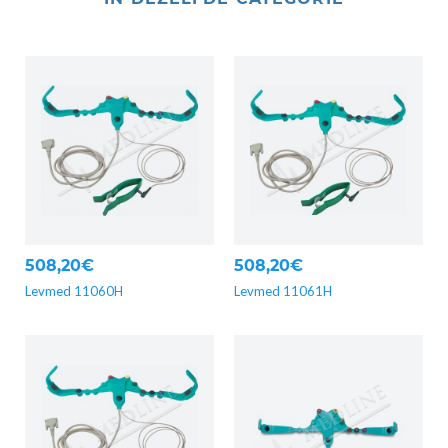
508,20€
508,20€
Levmed 11060H
Levmed 11061H