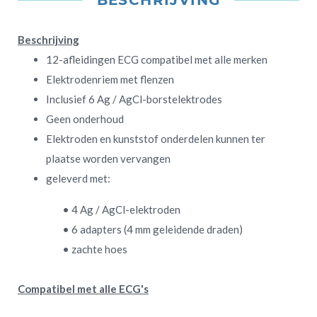
BESCHRIJVING
Beschrijving
12-afleidingen ECG compatibel met alle merken
Elektrodenriem met flenzen
Inclusief 6 Ag / AgCl-borstelektrodes
Geen onderhoud
Elektroden en kunststof onderdelen kunnen ter
plaatse worden vervangen
geleverd met:
• 4 Ag / AgCl-elektroden
• 6 adapters (4 mm geleidende draden)
• zachte hoes
Compatibel met alle ECG's