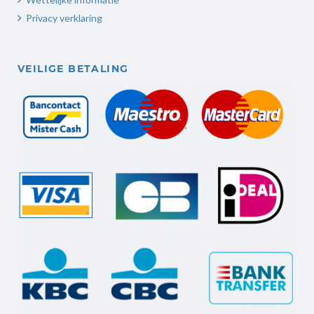
Privacy verklaring
VEILIGE BETALING