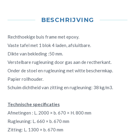
BESCHRIJVING
Rechthoekige buis frame met epoxy.
Vaste tafel met 1 blok 4 laden, afsluitbare.
Dikte van bekleding :50 mm.
Verstelbare rugleuning door gas aan de rectherkant.
Onder de stoel en rugleuning met witte beschermkap.
Papier rollhouder.
Schuim dichtheid van zitting en rugleuning: 38 kg/m3.
Technische specificaties
Afmetingen : L. 2000 × b. 670 × H. 800 mm
Rugleuning: L. 660 × b. 670 mm
Zitting: L. 1300 × b. 670 mm