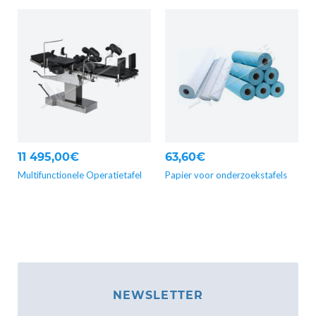
11 495,00€
63,60€
Multifunctionele Operatietafel
Papier voor onderzoekstafels
NEWSLETTER