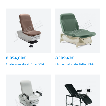
8 954,00€
8 109,42€
Onderzoekstafel Ritter 224
Onderzoekstafel Ritter 244