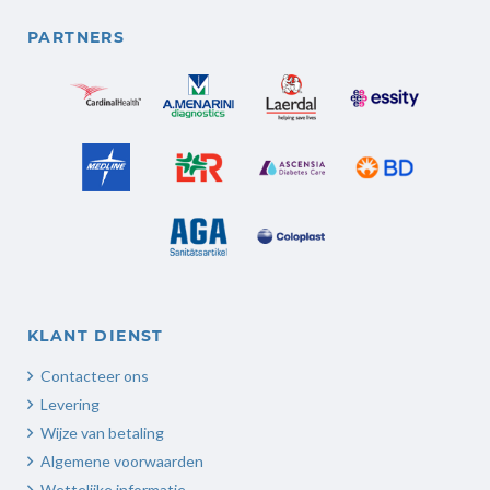
PARTNERS
KLANT DIENST
Contacteer ons
Levering
Wijze van betaling
Algemene voorwaarden
Wettelijke informatie