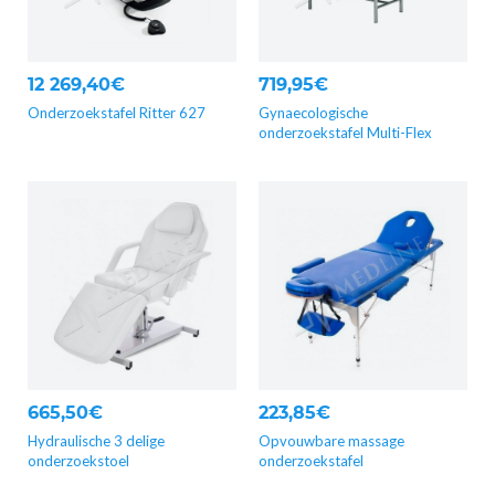
12 269,40€
719,95€
Onderzoekstafel Ritter 627
Gynaecologische
onderzoekstafel Multi-Flex
665,50€
223,85€
Hydraulische 3 delige
Opvouwbare massage
onderzoekstoel
onderzoekstafel