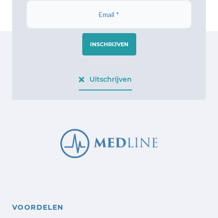
INSCHRIJVEN
Uitschrijven
VOORDELEN