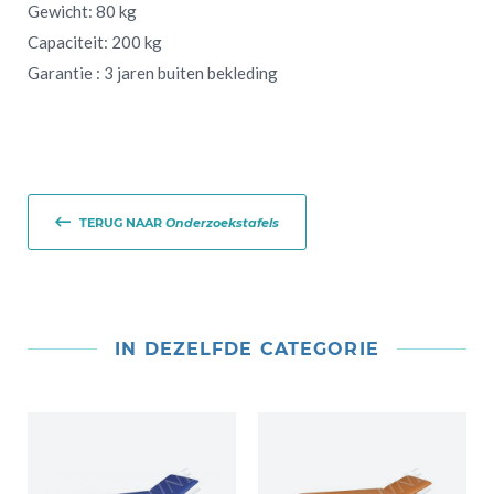
Gewicht: 80 kg
Capaciteit: 200 kg
Garantie : 3 jaren buiten bekleding
TERUG NAAR
Onderzoekstafels
IN DEZELFDE CATEGORIE