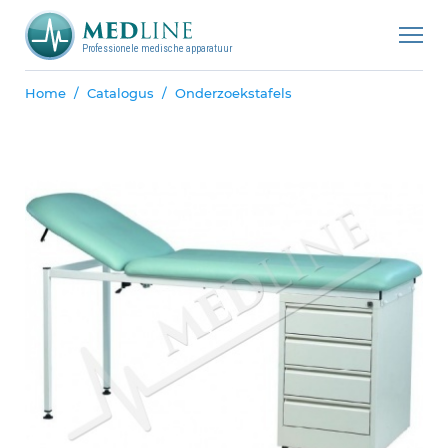
Professionele medische apparatuur
Home
Catalogus
Onderzoekstafels