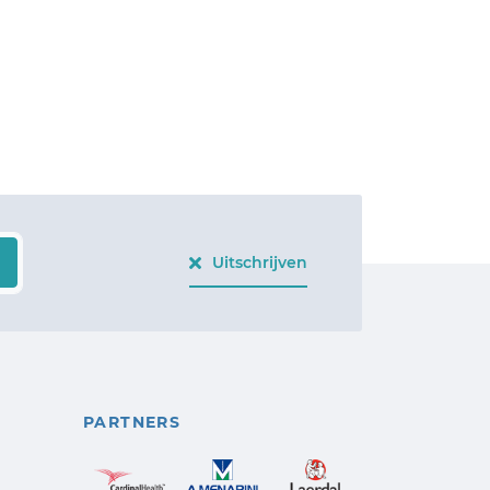
Uitschrijven
PARTNERS