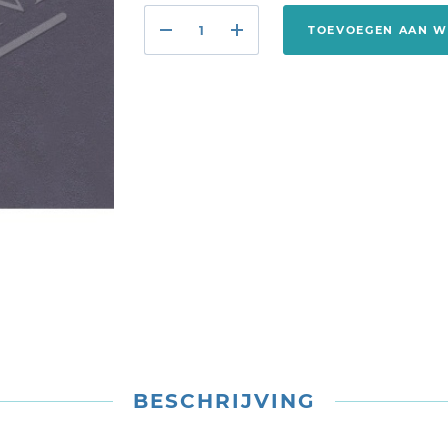
TOEVOEGEN AAN 
BESCHRIJVING