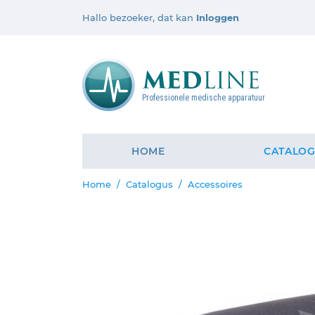
Hallo bezoeker, dat kan
Inloggen
Professionele medische apparatuur
HOME
CATALO
Home
Catalogus
Accessoires