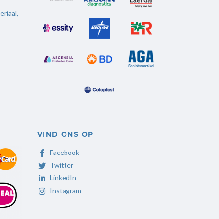
riaal,
VIND ONS OP
Facebook
Twitter
LinkedIn
Instagram