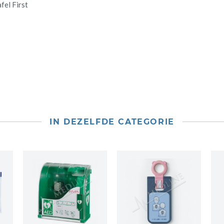
fel First
IN DEZELFDE CATEGORIE