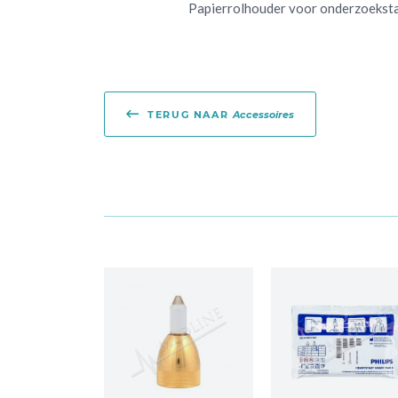
Papierrolhouder voor onderzoeksta
TERUG NAAR
Accessoires