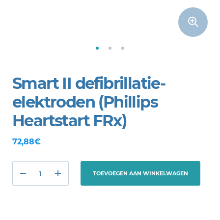
Smart II defibrillatie-
elektroden (Phillips
Heartstart FRx)
72,88€
TOEVOEGEN AAN WINKELWAGEN