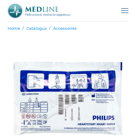
Professionele medische apparatuur
Home
Catalogus
Accessoires