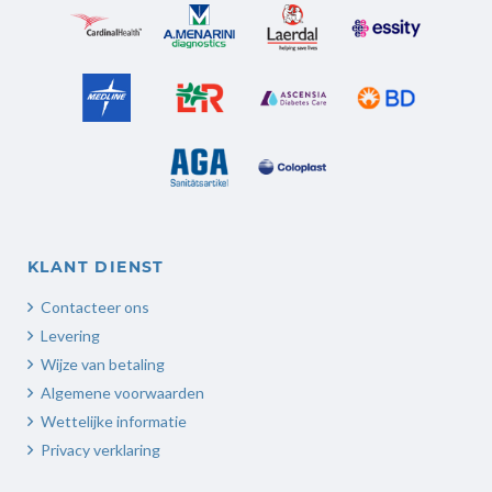
KLANT DIENST
Contacteer ons
Levering
Wijze van betaling
Algemene voorwaarden
Wettelijke informatie
Privacy verklaring