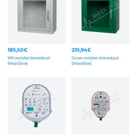
185,50€
210,94€
Wit metalen binnenkast
Groen metalen binnenkast
(HeartSine)
(HeartSine)