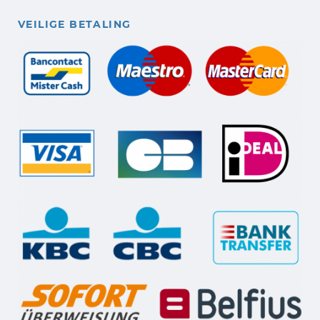
VEILIGE BETALING