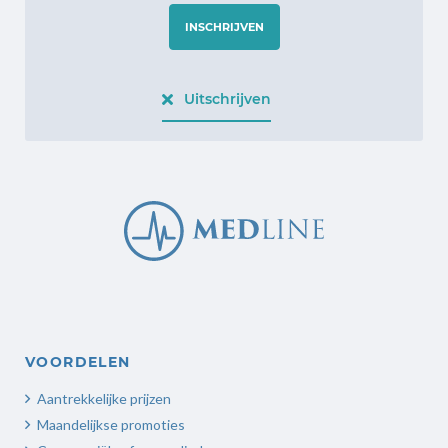
INSCHRIJVEN
Uitschrijven
VOORDELEN
Aantrekkelijke prijzen
Maandelijkse promoties