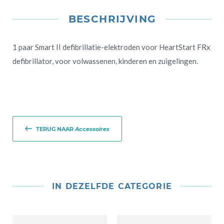
BESCHRIJVING
1 paar Smart II defibrillatie-elektroden voor HeartStart FRx
defibrillator, voor volwassenen, kinderen en zuigelingen.
TERUG NAAR
Accessoires
IN DEZELFDE CATEGORIE